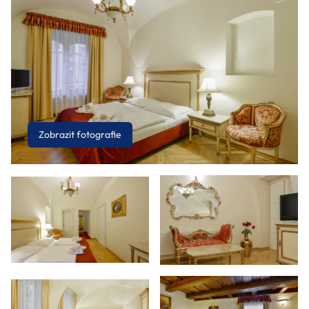
Zobrazit fotografie