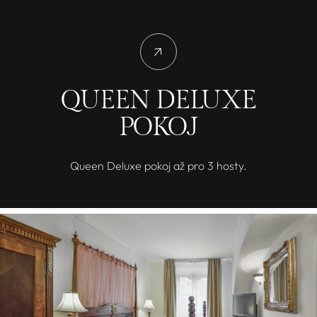
QUEEN DELUXE
POKOJ
Queen Deluxe pokoj až pro 3 hosty.