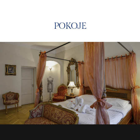
POKOJE