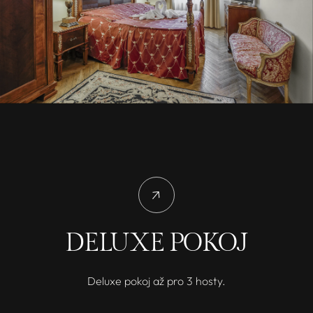
DELUXE POKOJ
Deluxe pokoj až pro 3 hosty.