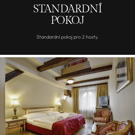
STANDARDNÍ
POKOJ
Standardní pokoj pro 2 hosty.