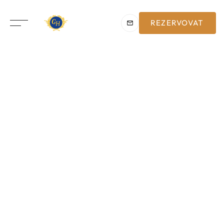
REZERVOVAT