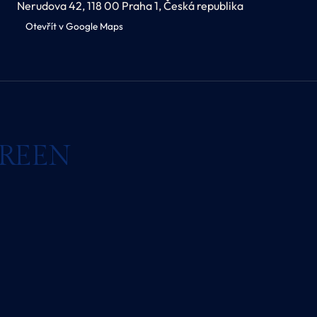
Nerudova 42, 118 00 Praha 1, Česká republika
Otevřít v Google Maps
GREEN