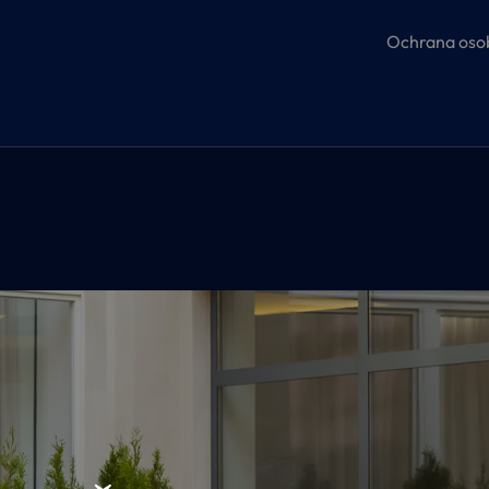
Ochrana osob