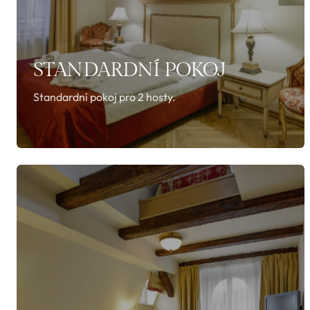
STANDARDNÍ POKOJ
Standardní pokoj pro 2 hosty.