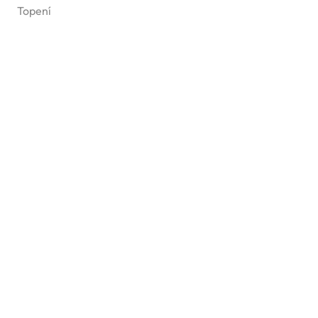
Topení