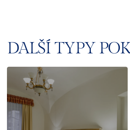
DALŠÍ TYPY PO