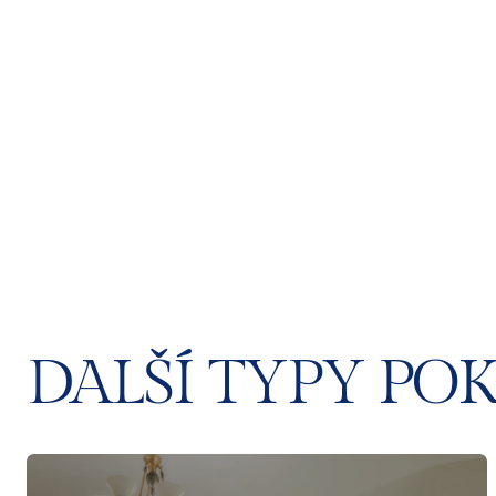
DALŠÍ TYPY PO