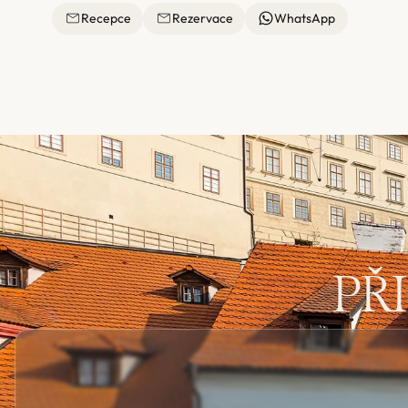
Recepce
Rezervace
WhatsApp
PŘ