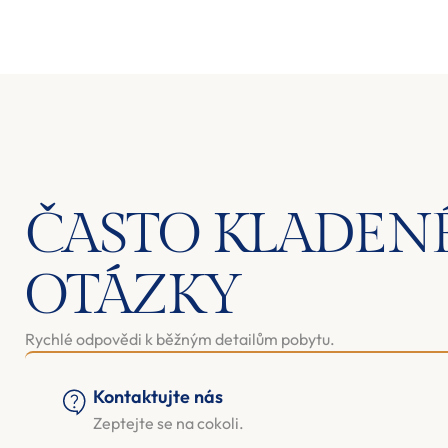
ČASTO KLADEN
OTÁZKY
Rychlé odpovědi k běžným detailům pobytu.
Kontaktujte nás
Zeptejte se na cokoli.