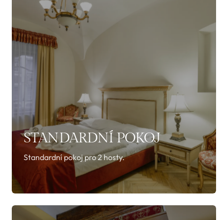
STANDARDNÍ POKOJ
Standardní pokoj pro 2 hosty.