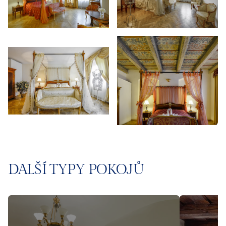
DALŠÍ TYPY POKOJŮ