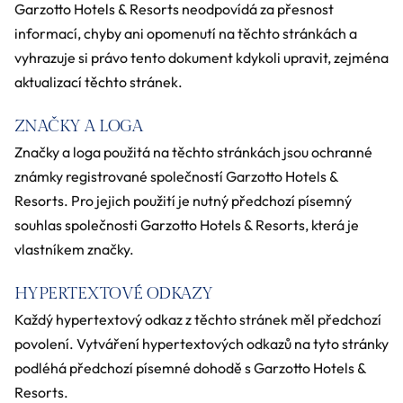
Garzotto Hotels & Resorts neodpovídá za přesnost
informací, chyby ani opomenutí na těchto stránkách a
vyhrazuje si právo tento dokument kdykoli upravit, zejména
aktualizací těchto stránek.
ZNAČKY A LOGA
Značky a loga použitá na těchto stránkách jsou ochranné
známky registrované společností Garzotto Hotels &
Resorts. Pro jejich použití je nutný předchozí písemný
souhlas společnosti Garzotto Hotels & Resorts, která je
vlastníkem značky.
HYPERTEXTOVÉ ODKAZY
Každý hypertextový odkaz z těchto stránek měl předchozí
povolení. Vytváření hypertextových odkazů na tyto stránky
podléhá předchozí písemné dohodě s Garzotto Hotels &
Resorts.